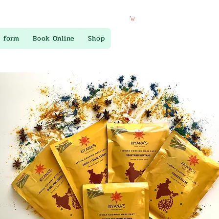
 form
Book Online
Shop