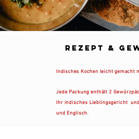
Rezept & Ge
Indisches Kochen leicht gemacht 
Jede Packung enthält 2 Gewürzpäc
Ihr
indisches
Lieblingsgericht und
und Englisch.